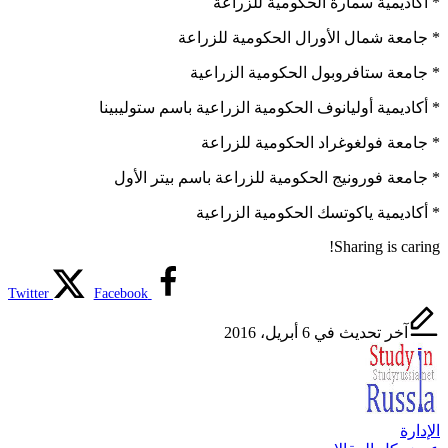
* أكاديمية سمارة الحكومية للزراعة
* جامعة شمال الأورال الحكومية للزراعة
* جامعة ستافروبول الحكومية الزراعية
* أكاديمية أوليانوف الحكومية الزراعية باسم ستوليبينا
* جامعة فولغوغراد الحكومية للزراعة
* جامعة فورونيج الحكومية للزراعة باسم بيتر الأول
* أكاديمية ياكوتسك الحكومية الزراعية
Sharing is caring!
Twitter
Facebook
آخر تحديث في 6 أبريل، 2016
الإدارة