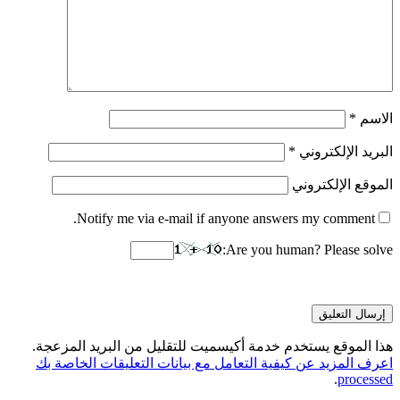
الاسم
*
البريد الإلكتروني
*
الموقع الإلكتروني
Notify me via e-mail if anyone answers my comment.
Are you human? Please solve:
هذا الموقع يستخدم خدمة أكيسميت للتقليل من البريد المزعجة.
اعرف المزيد عن كيفية التعامل مع بيانات التعليقات الخاصة بك
.
processed