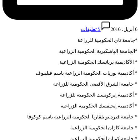
6 أبريل، 2016
لا تعليقات
*جامعة تاي الحكومية للزراعة
*الجامعة الباشكيرية الحكومية الزراعية
* الأكاديمية بريانسك الحكومية الزراعية
* أكاديمية بوريات الحكومية الزراعية باسم فيليبوف
* جامعة الشرق الأقصى الحكومية للزراعة
* أكاديمية إيركوتسك الحكومية للزراعة
* أكاديمية إيجيفسك الحكومية الزراعية
* جامعة قبردينو بلقاريا الحكومية الزراعية باسم كوكوفا
* جامعة كازان الحكومية الزراعية
* جامعة كوبان الحكومية الزراعية