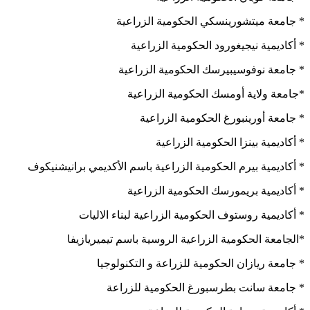
* جامعة ميتشورينسكي الحكومية الزراعية
* أكاديمية نيجيغورود الحكومية الزراعية
* جامعة نوفوسيبيرسك الحكومية الزراعية
*جامعة ولاية أومسك الحكومية الزراعية
* جامعة أورينبورغ الحكومية الزراعية
* أكاديمية بينزا الحكومية الزراعية
* أكاديمية بيرم الحكومية الزراعية باسم الأكديمي برانيشنيكوف
* أكاديمية بريمورسك الحكومية الزراعية
* أكاديمية روستوف الحكومية الزراعية لبناء الاليات
*الجامعة الحكومية الزراعية الروسية باسم تيميريازيفا
* جامعة ريازان الحكومية للزراعة و التكنولوجيا
* جامعة سانت بطرسبورغ الحكومية للزراعة