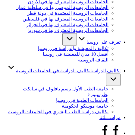
الجامعات الروسية المعترف بها في الأردن
الجامعات الروسية الموصى بها في سلطنة عمان
الجامعات الروسية المعتمدة في دولة قطر
الجامعات الروسية المعترف بها في فلسطين
الجامعات الروسية المعترف بها في الجزائر
الجامعات الروسية المعترف بها في سوريا
تعرف على روسيا
تكاليف المعيشة والدراسة في روسيا
أفضل 10 مدن للمعيشة في روسيا
الثقافة الروسية
تكاليف الدراسة
تكاليف الدراسة في الجامعات الروسية
جامعة الطب الأول بإسم بافلوف في سانكت
بطرسبورغ
الجامعات الطبية في روسيا
جامعة موسكو الحكومية
تكاليف دراسة الطب البشري في الجامعات الروسية
مراســـلتنا
facebook.com