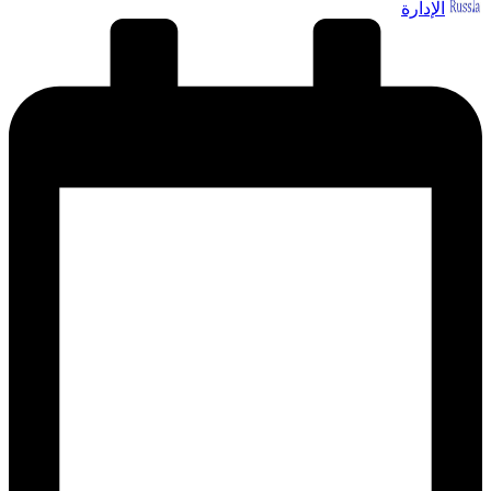
الإدارة
النشر
بواسطة